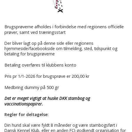
Brugsprøverne afholdes i forbindelse med regionens officielle
prøver, samt ved træningsstart
Der bliver lagt op på denne side eller regionens
hjemmeside/facebookside om tilmelding, sted, tidspunkt og
betaling for brugsprøverne
Betaling overføres til klubbens konto
Pris pr 1/1-2026 for brugsprøve er 200,00 kr
Medbring dummy på 500 gr
Det er meget vigtigt at huske DKK stambog og
vaccinationspapirer.
Regler for deltagelse:
Din hund skal være fyldt 8 måneder og være stambogsført i
Dansk Kennel Klub, eller en anden FCI-godkendt organisation for