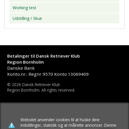
Working test
Udstilling / Skue
Betalinger til Dansk Retriever Klub
Region Bornholm
Danske Bank
Konto.nr.: Regnr 9570 Konto 13069409
© 2026 Dansk Retriever Klub
Region Bornholm. All rights reserved.
Dansk Retriever Klub
Region Bornholm
Websitet anvender cookies til at huske dine
indstillinger, statistik og at målrette annoncer. Denne